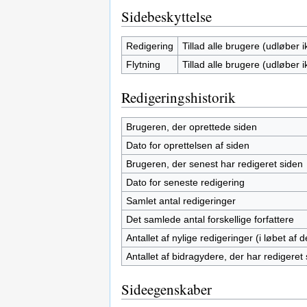
Sidebeskyttelse
Redigering
Tillad alle brugere (udløber i
Flytning
Tillad alle brugere (udløber i
Redigeringshistorik
Brugeren, der oprettede siden
Dato for oprettelsen af siden
Brugeren, der senest har redigeret siden
Dato for seneste redigering
Samlet antal redigeringer
Det samlede antal forskellige forfattere
Antallet af nylige redigeringer (i løbet af
Antallet af bidragydere, der har redigeret s
Sideegenskaber