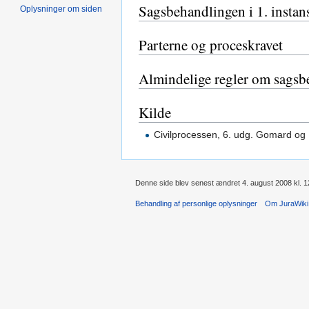
Sagsbehandlingen i 1. instan
Oplysninger om siden
Parterne og proceskravet
Almindelige regler om sagsb
Kilde
Civilprocessen, 6. udg. Gomard og 
Denne side blev senest ændret 4. august 2008 kl. 1
Behandling af personlige oplysninger
Om JuraWiki