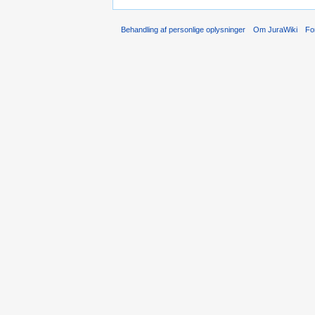
Behandling af personlige oplysninger
Om JuraWiki
Fo