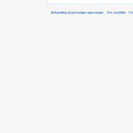
Behandling af personlige oplysninger
Om JuraWiki
Fo