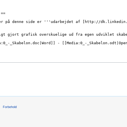
Forbehold